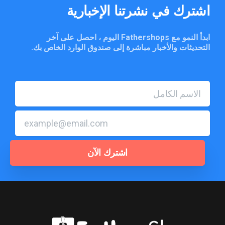
اشترك
في
نشرتنا
الإخبارية
ابدأ النمو مع Fathershops اليوم ، احصل على آخر
التحديثات والأخبار مباشرة إلى صندوق الوارد الخاص بك.