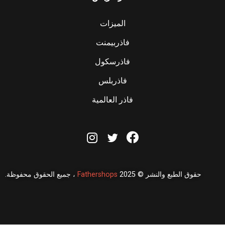
الميزات
فاذربيمنت
فاذرسكول
فاذربلس
فاذر العالمية
حقوق الطبع والنشر © 2025
Fathershops
، جميع الحقوق محفوظة.