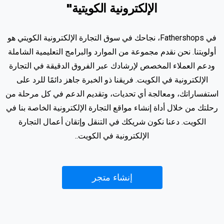
الإلكترونية الكويتية"
في Fathershops، نجاحك في سوق التجارة الإلكترونية الكويتي هو
أولويتنا. نحن نقدم مجموعة من الموارد والبرامج التعليمية الشاملة
ودعم العملاء المخصص لإرشادك عبر الفروق الدقيقة في التجارة
الإلكترونية في الكويت. فريقنا ذو الخبرة جاهز دائمًا للرد على
استفساراتك، ومعالجة أي تحديات، وتقديم الدعم في كل مرحلة من
رحلتك من خلال أداة إنشاء مواقع التجارة الإلكترونية الخاصة بنا في
الكويت. دعنا نكون شريكك في التنقل وإتقان أعمال التجارة
الإلكترونية في الكويت..
إنشاء متجر