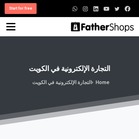
Start for free
التجارة
الإلكترونية
في
الكويت
Home
التجارة الإلكترونية في الكويت