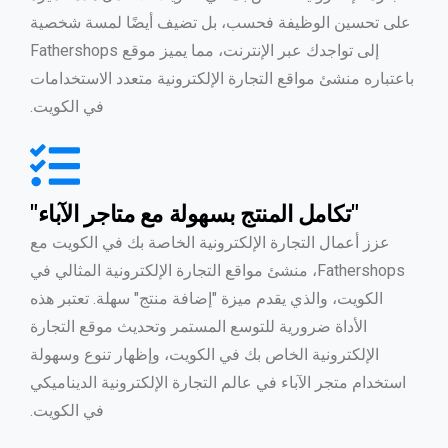
على تحسين الوظيفة فحسب، بل تضيف أيضًا لمسة شخصية
إلى تواجدك عبر الإنترنت، مما يميز موقع Fathershops
باعتباره منشئ مواقع التجارة الإلكترونية متعدد الاستخدامات
في الكويت.
"تكامل المنتج بسهولة مع متاجر الآباء"
عزز أعمال التجارة الإلكترونية الخاصة بك في الكويت مع
Fathershops، منشئ مواقع التجارة الإلكترونية المثالي في
الكويت، والذي يقدم ميزة "إضافة منتج" سهلة. تعتبر هذه
الأداة ضرورية للتوسع المستمر وتحديث موقع التجارة
الإلكترونية الخاص بك في الكويت، وإظهار تنوع وسهولة
استخدام متجر الآباء في عالم التجارة الإلكترونية الديناميكي
في الكويت.