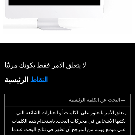
لا يتعلق الأمر فقط بكونك مرئيًا
النقاط
الرئيسية
البحث عن الكلمه الرئيسيه
يتعلق الأمر بالعثور على الكلمات أو العبارات الشائعة التي
يكتبها الأشخاص في محركات البحث. باستخدام هذه الكلمات
على موقع ويب، من المرجح أن تظهر في نتائج البحث عندما