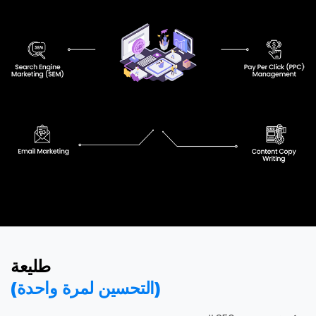
طليعة
(التحسين لمرة واحدة)