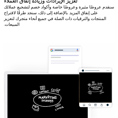
تعزيز الإيرادات وزيادة إنفاق العملاء
سنقدم عروضًا مثيرة وعروضًا خاصة وأكواد خصم لتشجيع عملائك
على إنفاق المزيد. بالإضافة إلى ذلك، سنجد طرقًا لاقتراح
المنتجات والترقيات ذات الصلة في جميع أنحاء متجرك لتعزيز
المبيعات.