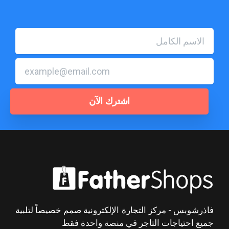
فاذرشوبس - مركز التجارة الإلكترونية صمم خصيصاً لتلبية
جميع احتياجات التاجر في منصة واحدة فقط