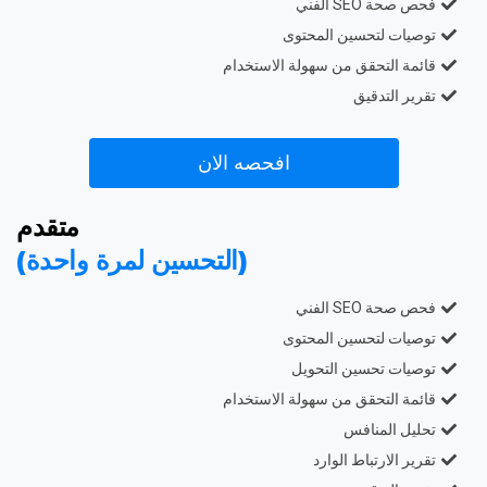
فحص صحة SEO الفني
توصيات لتحسين المحتوى
قائمة التحقق من سهولة الاستخدام
تقرير التدقيق
افحصه الان
متقدم
(التحسين لمرة واحدة)
فحص صحة SEO الفني
توصيات لتحسين المحتوى
توصيات تحسين التحويل
قائمة التحقق من سهولة الاستخدام
تحليل المنافس
تقرير الارتباط الوارد