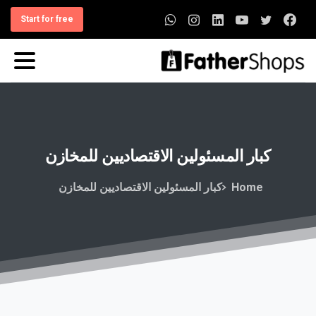
Start for free
كبار
المسئولين
الاقتصاديين
للمخازن
Home
كبار المسئولين الاقتصاديين للمخازن