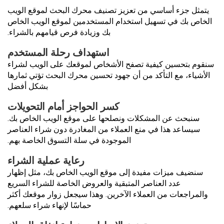
يتمثل جزء أساسي من تعزيز تصنيف محرك البحث لموقع الويب
الخاص بك في تسهيل استخدام المستخدمين لموقع الويب الخاص
بك وزيادة فرص قيامهم بالشراء.
استهداف رحلة المستخدم
سنقوم بتحسين كيفية تصفح الأشخاص لموقعك على الويب لشراء
الأشياء، مع التأكد من أن جهود تحسين محرك البحث تؤتي ثمارها
بشكل أفضل
كسر الحواجز أمام التحويلات
سنبحث عن المشكلات ونصلحها على موقع الويب الخاص بك.
سيساعد هذا في منع العملاء من المغادرة دون شراء العناصر
الموجودة في سلة التسوق الخاصة بهم.
رعاية عملية الشراء
سنضيف ميزات مفيدة إلى موقع الويب الخاص بك، مثل إظهار
عدد العناصر المتبقية والعروض الخاصة للشراء السريع
والمراجعات من العملاء الآخرين. وهذا سيجعل زوار موقعك أكثر
حماسًا لإنهاء شراء سلعهم.