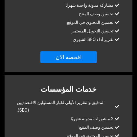
مشاركة مدونة واحدة شهريًا
تحسين وصف المنتج
تحسين المحتوى في الموقع
تحسين التحويل المستمر
تقرير أداء SEO الشهري
افحصه الان
خدمات المؤسسات
التدقيق والتقرير الأولي لكبار المسئولين الاقتصاديين
(SEO).
2 منشورات مدونة شهريًا
تحسين وصف المنتج
تحسين المحتوى في الموقع