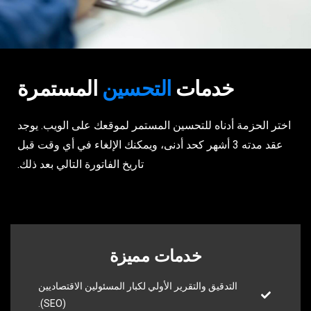
خدمات
التحسين
المستمرة
اختر الحزمة أدناه للتحسين المستمر لموقعك على الويب. يوجد
عقد مدته 3 أشهر كحد أدنى، ويمكنك الإلغاء في أي وقت قبل
تاريخ الفاتورة التالي بعد ذلك.
خدمات مميزة
التدقيق والتقرير الأولي لكبار المسئولين الاقتصاديين
(SEO).