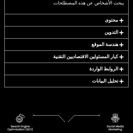
يبحث الأشخاص عن هذه المصطلحات.
محتوى
التدوين
هندسة الموقع
كبار المسئولين الاقتصاديين التقنية
الروابط الواردة
تحليل البيانات